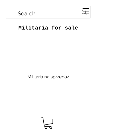
Militaria for sale
Militaria na sprzedaż