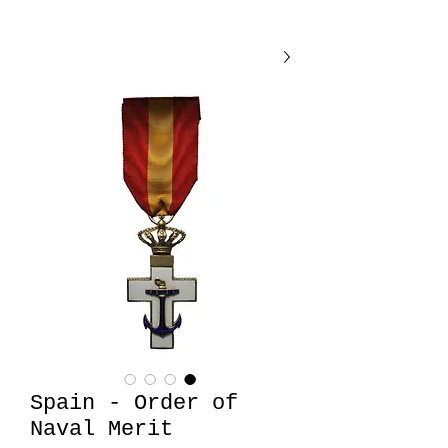
Spain - Order of
Naval Merit