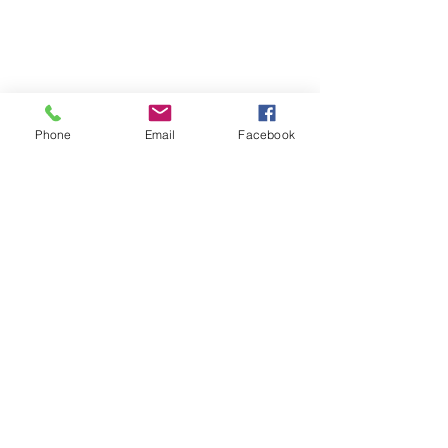
Phone
Email
Facebook