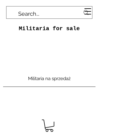
Militaria for sale
Militaria na sprzedaż