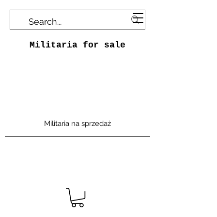
Militaria for sale
Militaria na sprzedaż