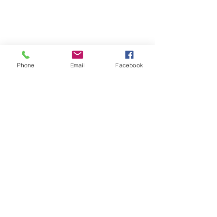
Phone
Email
Facebook