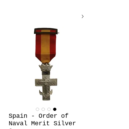
Spain - Order of
Naval Merit Silver