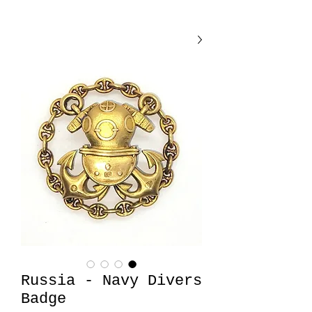
Russia - Navy Divers
Badge