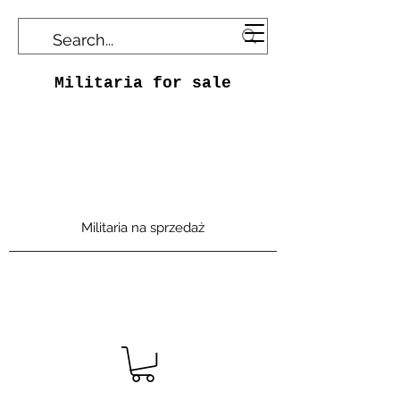
Militaria for sale
Militaria na sprzedaż