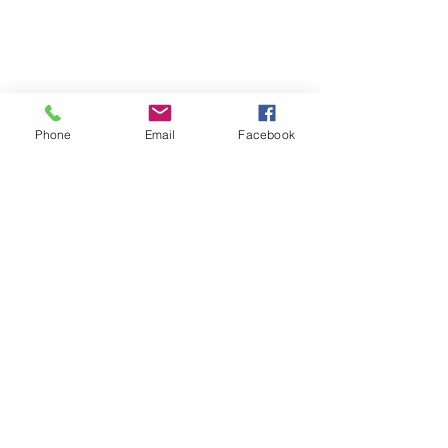
Phone
Email
Facebook