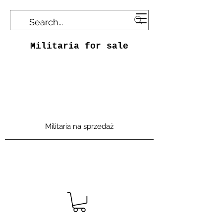
Militaria for sale
Militaria na sprzedaż