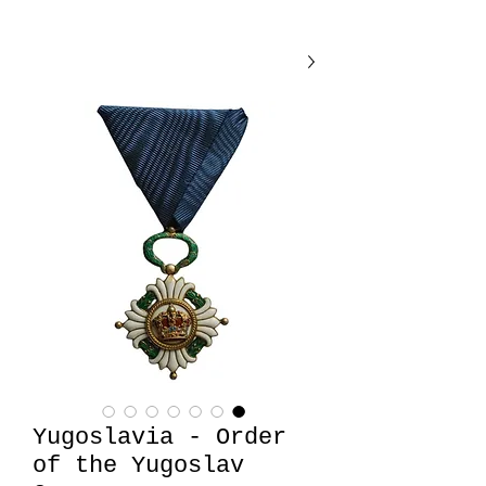
Yugoslavia - Order
of the Yugoslav