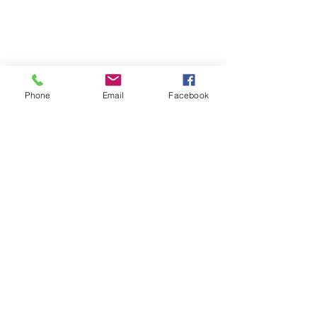
Phone
Email
Facebook